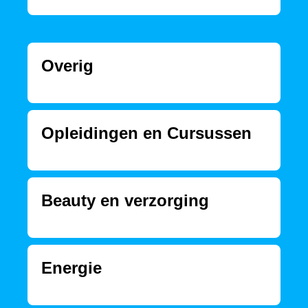
Overig
Opleidingen en Cursussen
Beauty en verzorging
Energie