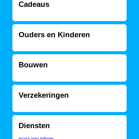
Cadeaus
Ouders en Kinderen
Bouwen
Verzekeringen
Diensten
massage intiem