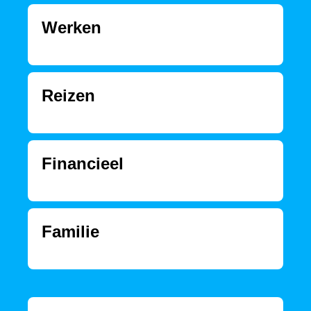
Werken
Reizen
Financieel
Familie