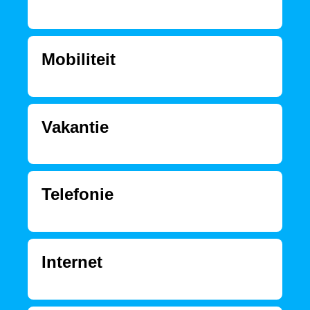
Mobiliteit
Vakantie
Telefonie
Internet